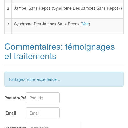
2
Jambe, Sans Repos (Syndrome Des Jambes Sans Repos) (
Voi
3
Syndrome Des Jambes Sans Repos (
Voir
)
Commentaires: témoignages
et traitements
Partagez votre expérience...
Pseudo/Prénom
Email