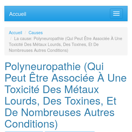
Accueil
Accueil
Causes
La cause: Polyneuropathie (Qui Peut Être Associée À Une
Toxicité Des Métaux Lourds, Des Toxines, Et De
Nombreuses Autres Conditions)
Polyneuropathie (Qui
Peut Être Associée À Une
Toxicité Des Métaux
Lourds, Des Toxines, Et
De Nombreuses Autres
Conditions)