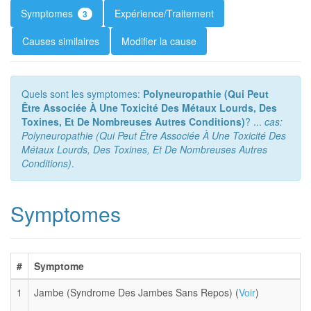
Symptomes
Expérience/Traitement
3
Causes similaires
Modifier la cause
Quels sont les symptomes:
Polyneuropathie (Qui Peut
Être Associée À Une Toxicité Des Métaux Lourds, Des
Toxines, Et De Nombreuses Autres Conditions)
? ...
cas:
Polyneuropathie (Qui Peut Être Associée À Une Toxicité Des
Métaux Lourds, Des Toxines, Et De Nombreuses Autres
Conditions)
.
Symptomes
#
Symptome
1
Jambe (Syndrome Des Jambes Sans Repos) (
Voir
)