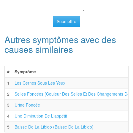
Soumettre
Autres symptômes avec des
causes similaires
#
Symptôme
1
Les Cernes Sous Les Yeux
2
Selles Foncées (Couleur Des Selles Et Des Changements De T
3
Urine Foncée
4
Une Diminution De L'appétit
5
Baisse De La Libido (Baisse De La Libido)